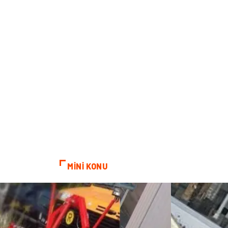
MİNİ KONU