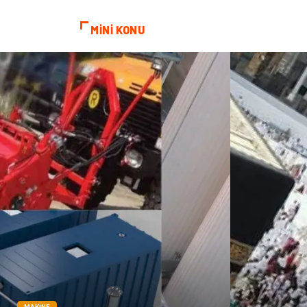
MİNİ KONU