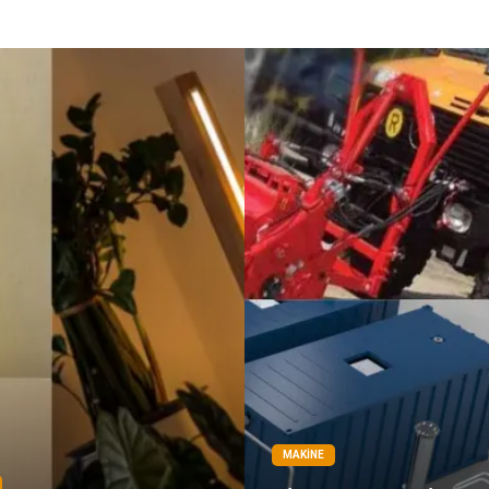
MAKINE