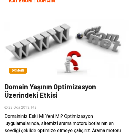
KATEGORI : DOMAIN
DOMAIN
Domain Yaşının Optimizasyon
Üzerindeki Etkisi
28 Oca 2013, Pts
Domaininiz Eski Mi Yeni Mi? Optimizasyon
uygulamalarında, sitemizi arama motoru botlarının en
sevdiği şekilde optimize etmeye çalışırız. Arama motoru