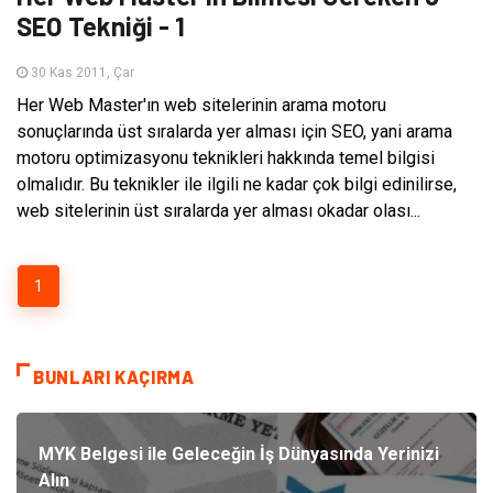
SEO Tekniği - 1
30 Kas 2011, Çar
Her Web Master'ın web sitelerinin arama motoru
sonuçlarında üst sıralarda yer alması için SEO, yani arama
motoru optimizasyonu teknikleri hakkında temel bilgisi
olmalıdır. Bu teknikler ile ilgili ne kadar çok bilgi edinilirse,
web sitelerinin üst sıralarda yer alması okadar olası...
1
BUNLARI KAÇIRMA
MYK Belgesi ile Geleceğin İş Dünyasında Yerinizi
Alın