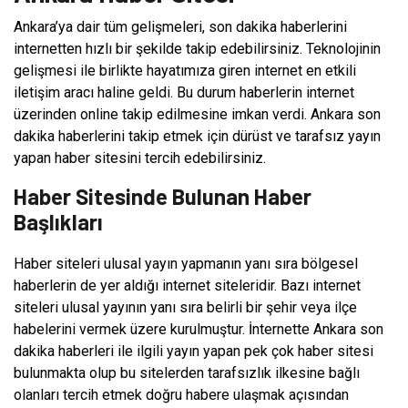
Ankara’ya dair tüm gelişmeleri, son dakika haberlerini
internetten hızlı bir şekilde takip edebilirsiniz. Teknolojinin
gelişmesi ile birlikte hayatımıza giren internet en etkili
iletişim aracı haline geldi. Bu durum haberlerin internet
üzerinden online takip edilmesine imkan verdi. Ankara son
dakika haberlerini takip etmek için dürüst ve tarafsız yayın
yapan haber sitesini tercih edebilirsiniz.
Haber Sitesinde Bulunan Haber
Başlıkları
Haber siteleri ulusal yayın yapmanın yanı sıra bölgesel
haberlerin de yer aldığı internet siteleridir. Bazı internet
siteleri ulusal yayının yanı sıra belirli bir şehir veya ilçe
habelerini vermek üzere kurulmuştur. İnternette Ankara son
dakika haberleri ile ilgili yayın yapan pek çok haber sitesi
bulunmakta olup bu sitelerden tarafsızlık ilkesine bağlı
olanları tercih etmek doğru habere ulaşmak açısından