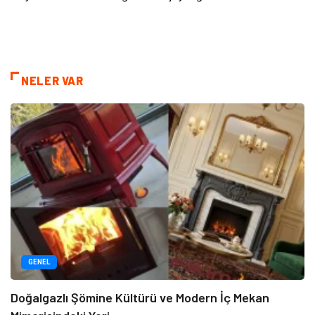
NELER VAR
GENEL
Doğalgazlı Şömine Kültürü ve Modern İç Mekan