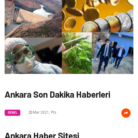
Ankara Son Dakika Haberleri
Mar 2021, Pts
GENEL
Ankara Haber Sitesi