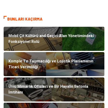
BUNLARI KAÇIRMA
Mobil Çit Kültürü and Geçici Alan Yönetimindeki
Fonksiyonel Rolü
Komple Tır Taşımacılığı ve Lojistik Planlamanın
Ticari Verimliliği
Ünlü Mimarlık Ofisleri ve Bir Hayalin Betonla
İmtihanı