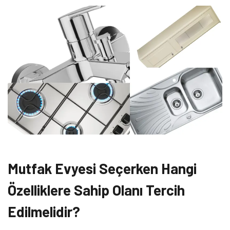
Mutfak Evyesi Seçerken Hangi
Özelliklere Sahip Olanı Tercih
Edilmelidir?