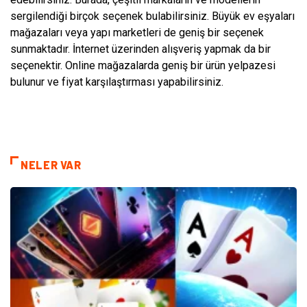
sergilendiği birçok seçenek bulabilirsiniz. Büyük ev eşyaları
mağazaları veya yapı marketleri de geniş bir seçenek
sunmaktadır. İnternet üzerinden alışveriş yapmak da bir
seçenektir. Online mağazalarda geniş bir ürün yelpazesi
bulunur ve fiyat karşılaştırması yapabilirsiniz.
NELER VAR