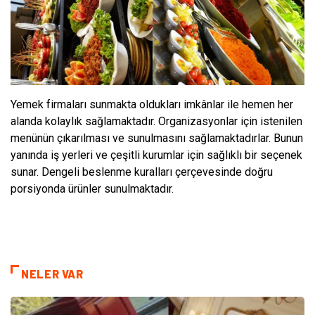
Yemek firmaları sunmakta oldukları imkânlar ile hemen her
alanda kolaylık sağlamaktadır. Organizasyonlar için istenilen
menünün çıkarılması ve sunulmasını sağlamaktadırlar. Bunun
yanında iş yerleri ve çeşitli kurumlar için sağlıklı bir seçenek
sunar. Dengeli beslenme kuralları çerçevesinde doğru
porsiyonda ürünler sunulmaktadır.
NELER VAR