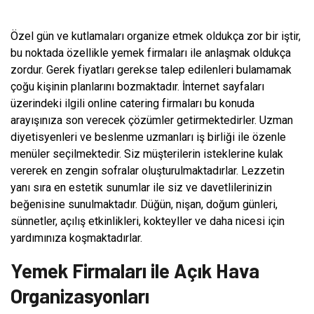
Özel gün ve kutlamaları organize etmek oldukça zor bir iştir,
bu noktada özellikle yemek firmaları ile anlaşmak oldukça
zordur. Gerek fiyatları gerekse talep edilenleri bulamamak
çoğu kişinin planlarını bozmaktadır. İnternet sayfaları
üzerindeki ilgili online catering firmaları bu konuda
arayışınıza son verecek çözümler getirmektedirler. Uzman
diyetisyenleri ve beslenme uzmanları iş birliği ile özenle
menüler seçilmektedir. Siz müşterilerin isteklerine kulak
vererek en zengin sofralar oluşturulmaktadırlar. Lezzetin
yanı sıra en estetik sunumlar ile siz ve davetlilerinizin
beğenisine sunulmaktadır. Düğün, nişan, doğum günleri,
sünnetler, açılış etkinlikleri, kokteyller ve daha nicesi için
yardımınıza koşmaktadırlar.
Yemek Firmaları ile Açık Hava
Organizasyonları