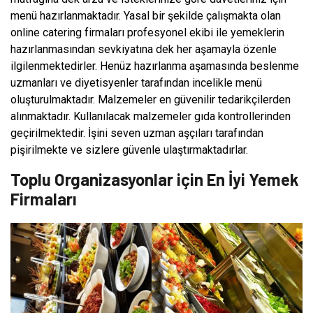
menü hazırlanmaktadır. Yasal bir şekilde çalışmakta olan
online catering firmaları profesyonel ekibi ile yemeklerin
hazırlanmasından sevkiyatına dek her aşamayla özenle
ilgilenmektedirler. Henüz hazırlanma aşamasında beslenme
uzmanları ve diyetisyenler tarafından incelikle menü
oluşturulmaktadır. Malzemeler en güvenilir tedarikçilerden
alınmaktadır. Kullanılacak malzemeler gıda kontrollerinden
geçirilmektedir. İşini seven uzman aşçıları tarafından
pişirilmekte ve sizlere güvenle ulaştırmaktadırlar.
Toplu Organizasyonlar için En İyi Yemek
Firmaları