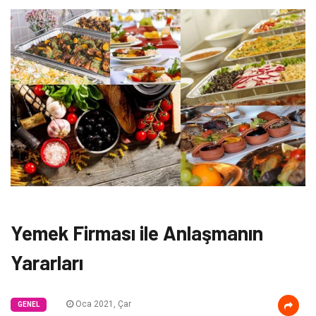
Yemek Firması ile Anlaşmanın
Yararları
Oca 2021, Çar
GENEL