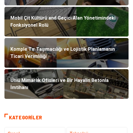
Mobil Çit Kültürü and Geçici Alan Yönetimindeki
Fonksiyonel Rolü
Komple Tır Taşımacılığı ve Lojistik Planlamanın
Ticari Verimliliği
Ünlü Mimarlık Ofisleri ve Bir Hayalin Betonla
İmtihanı
KATEGORILER