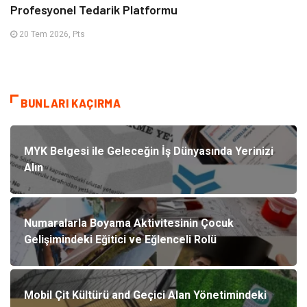
Profesyonel Tedarik Platformu
20 Tem 2026, Pts
BUNLARI KAÇIRMA
MYK Belgesi ile Geleceğin İş Dünyasında Yerinizi
Alın
Numaralarla Boyama Aktivitesinin Çocuk
Gelişimindeki Eğitici ve Eğlenceli Rolü
Mobil Çit Kültürü and Geçici Alan Yönetimindeki