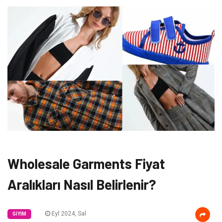
Wholesale Garments Fiyat
Aralıkları Nasıl Belirlenir?
Eyl 2024, Sal
GIYIM