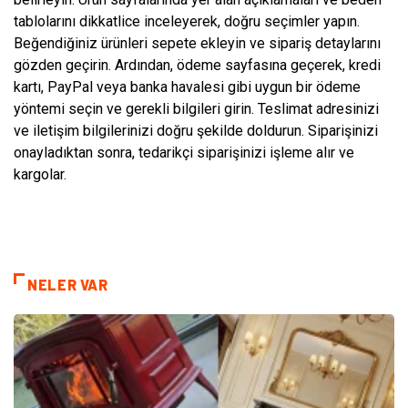
tablolarını dikkatlice inceleyerek, doğru seçimler yapın.
Beğendiğiniz ürünleri sepete ekleyin ve sipariş detaylarını
gözden geçirin. Ardından, ödeme sayfasına geçerek, kredi
kartı, PayPal veya banka havalesi gibi uygun bir ödeme
yöntemi seçin ve gerekli bilgileri girin. Teslimat adresinizi
ve iletişim bilgilerinizi doğru şekilde doldurun. Siparişinizi
onayladıktan sonra, tedarikçi siparişinizi işleme alır ve
kargolar.
NELER VAR