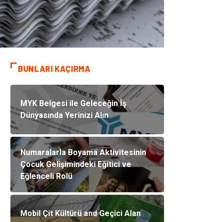
BUNLARI KAÇIRMA
MYK Belgesi ile Geleceğin İş
Dünyasında Yerinizi Alın
Numaralarla Boyama Aktivitesinin
Çocuk Gelişimindeki Eğitici ve
Eğlenceli Rolü
Mobil Çit Kültürü and Geçici Alan