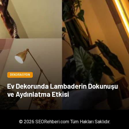
DEKORASYON
Ev Dekorunda Lambaderin Dokunuşu
ve Aydınlatma Etkisi
© 2026 SEORehberi.com Tüm Hakları Saklıdır.