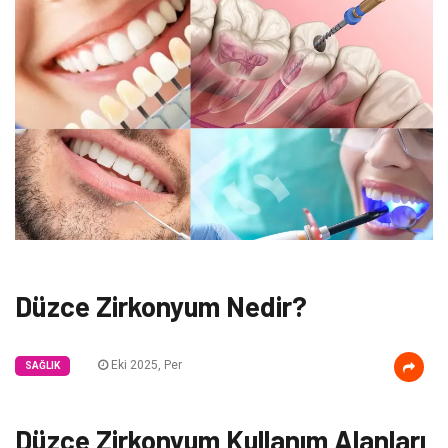
Düzce Zirkonyum Nedir?
Eki 2025, Per
SAĞLIK
Düzce Zirkonyum Kullanım Alanları