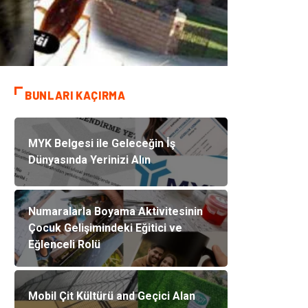
BUNLARI KAÇIRMA
MYK Belgesi ile Geleceğin İş
Dünyasında Yerinizi Alın
Numaralarla Boyama Aktivitesinin
Çocuk Gelişimindeki Eğitici ve
Eğlenceli Rolü
Mobil Çit Kültürü and Geçici Alan