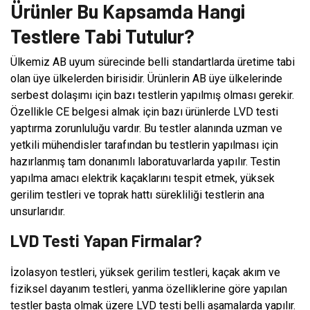
Ürünler Bu Kapsamda Hangi
Testlere Tabi Tutulur?
Ülkemiz AB uyum sürecinde belli standartlarda üretime tabi
olan üye ülkelerden birisidir. Ürünlerin AB üye ülkelerinde
serbest dolaşımı için bazı testlerin yapılmış olması gerekir.
Özellikle CE belgesi almak için bazı ürünlerde LVD testi
yaptırma zorunluluğu vardır. Bu testler alanında uzman ve
yetkili mühendisler tarafından bu testlerin yapılması için
hazırlanmış tam donanımlı laboratuvarlarda yapılır. Testin
yapılma amacı elektrik kaçaklarını tespit etmek, yüksek
gerilim testleri ve toprak hattı sürekliliği testlerin ana
unsurlarıdır.
LVD Testi Yapan Firmalar?
İzolasyon testleri, yüksek gerilim testleri, kaçak akım ve
fiziksel dayanım testleri, yanma özelliklerine göre yapılan
testler başta olmak üzere LVD testi belli aşamalarda yapılır.