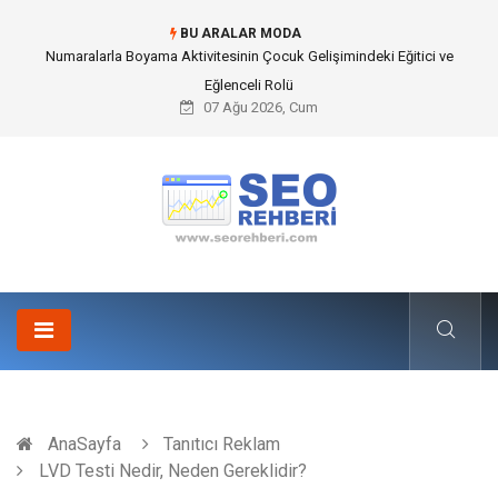
BU ARALAR MODA
Numaralarla Boyama Aktivitesinin Çocuk Gelişimindeki Eğitici ve
Eğlenceli Rolü
07 Ağu 2026, Cum
AnaSayfa
Tanıtıcı Reklam
LVD Testi Nedir, Neden Gereklidir?