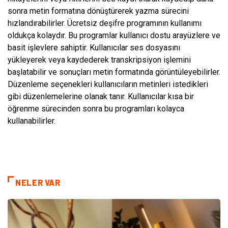
sonra metin formatına dönüştürerek yazma sürecini
hızlandırabilirler. Ücretsiz deşifre programının kullanımı
oldukça kolaydır. Bu programlar kullanıcı dostu arayüzlere ve
basit işlevlere sahiptir. Kullanıcılar ses dosyasını
yükleyerek veya kaydederek transkripsiyon işlemini
başlatabilir ve sonuçları metin formatında görüntüleyebilirler.
Düzenleme seçenekleri kullanıcıların metinleri istedikleri
gibi düzenlemelerine olanak tanır. Kullanıcılar kısa bir
öğrenme sürecinden sonra bu programları kolayca
kullanabilirler.
NELER VAR