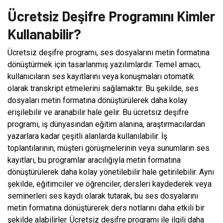
Ücretsiz Deşifre Programını Kimler
Kullanabilir?
Ücretsiz deşifre programı, ses dosyalarını metin formatına
dönüştürmek için tasarlanmış yazılımlardır. Temel amacı,
kullanıcıların ses kayıtlarını veya konuşmaları otomatik
olarak transkript etmelerini sağlamaktır. Bu şekilde, ses
dosyaları metin formatına dönüştürülerek daha kolay
erişilebilir ve aranabilir hale gelir. Bu ücretsiz deşifre
programı, iş dünyasından eğitim alanına, araştırmacılardan
yazarlara kadar çeşitli alanlarda kullanılabilir. İş
toplantılarının, müşteri görüşmelerinin veya sunumların ses
kayıtları, bu programlar aracılığıyla metin formatına
dönüştürülerek daha kolay yönetilebilir hale getirilebilir. Aynı
şekilde, eğitimciler ve öğrenciler, dersleri kaydederek veya
seminerleri ses kaydı olarak tutarak, bu ses dosyalarını
metin formatına dönüştürerek ders notlarını daha etkili bir
şekilde alabilirler. Ücretsiz deşifre programı ile ilgili daha