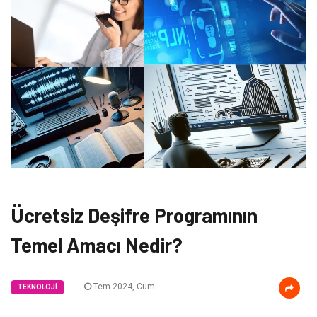
Ücretsiz Deşifre Programının
Temel Amacı Nedir?
Tem 2024, Cum
TEKNOLOJI