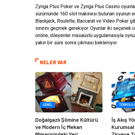
Zynga Plus Poker ve Zynga Plus Casino oyunlar
sürümünde 160 slot makinesi bulunan oyunun en f
Blackjack, Roulette, Baccarat ve Video Poker gib
sınırını geçmek gerekiyor. Oyunlar iki seçenek ü
online, dileyenler masaüstü uygulamasıyla oynu
yakın bir süre sonra çıkması bekleniyor.
NELER VAR
GENEL
TEKNOLOJ
Doğalgazlı Şömine Kültürü
İş Akış Yö
ve Modern İç Mekan
Kurumsal
Mimarisindeki Yeri
Zirveye T