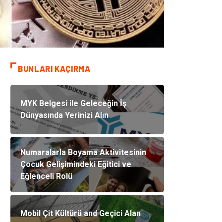
BUNLARI KAÇIRMA
MYK Belgesi ile Geleceğin İş
Dünyasında Yerinizi Alın
Numaralarla Boyama Aktivitesinin
Çocuk Gelişimindeki Eğitici ve
Eğlenceli Rolü
Mobil Çit Kültürü and Geçici Alan