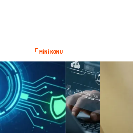
MİNİ KONU