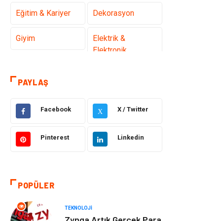
Eğitim & Kariyer
Dekorasyon
Giyim
Elektrik &
Elektronik
Gıda
Hukuk
PAYLAŞ
Makine
Otomotiv
Facebook
X / Twitter
X
Seo Teknikleri
Organizasyon
Pinterest
Linkedin
Güzellik & Bakım
Metalar
Emlak
Webmaster
POPÜLER
Araçları
TEKNOLOJI
Mobilya
Arama Motorları
Zynga Artık Gerçek Para