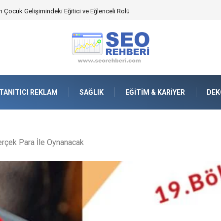
an Yönetimindeki Fonksiyonel Rolü
TANITICI REKLAM
SAĞLIK
EĞITIM & KARIYER
DEK
erçek Para İle Oynanacak