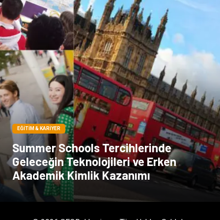
EĞITIM & KARIYER
Summer Schools Tercihlerinde
Geleceğin Teknolojileri ve Erken
Akademik Kimlik Kazanımı