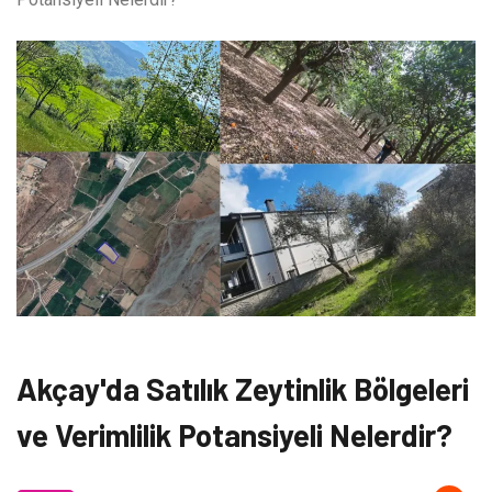
Akçay'da Satılık Zeytinlik Bölgeleri
ve Verimlilik Potansiyeli Nelerdir?