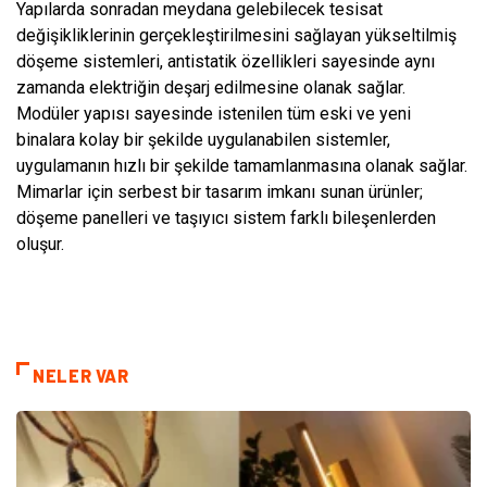
Yapılarda sonradan meydana gelebilecek tesisat
değişikliklerinin gerçekleştirilmesini sağlayan yükseltilmiş
döşeme sistemleri, antistatik özellikleri sayesinde aynı
zamanda elektriğin deşarj edilmesine olanak sağlar.
Modüler yapısı sayesinde istenilen tüm eski ve yeni
binalara kolay bir şekilde uygulanabilen sistemler,
uygulamanın hızlı bir şekilde tamamlanmasına olanak sağlar.
Mimarlar için serbest bir tasarım imkanı sunan ürünler;
döşeme panelleri ve taşıyıcı sistem farklı bileşenlerden
oluşur.
NELER VAR