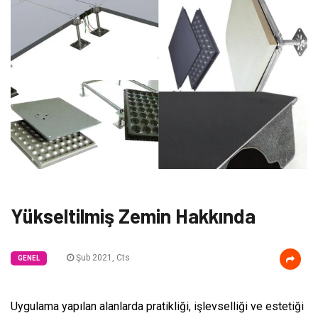
Yükseltilmiş Zemin Hakkında
Şub 2021, Cts
GENEL
Uygulama yapılan alanlarda pratikliği, işlevselliği ve estetiği