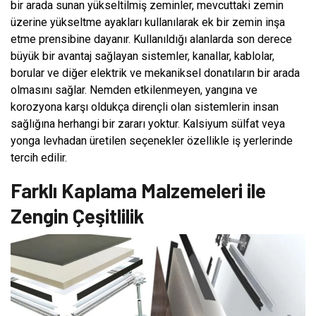
bir arada sunan yükseltilmiş zeminler, mevcuttaki zemin
üzerine yükseltme ayakları kullanılarak ek bir zemin inşa
etme prensibine dayanır. Kullanıldığı alanlarda son derece
büyük bir avantaj sağlayan sistemler, kanallar, kablolar,
borular ve diğer elektrik ve mekaniksel donatıların bir arada
olmasını sağlar. Nemden etkilenmeyen, yangına ve
korozyona karşı oldukça dirençli olan sistemlerin insan
sağlığına herhangi bir zararı yoktur. Kalsiyum sülfat veya
yonga levhadan üretilen seçenekler özellikle iş yerlerinde
tercih edilir.
Farklı Kaplama Malzemeleri ile
Zengin Çeşitlilik