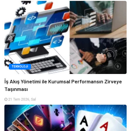
TEKNOLOJI
İş Akış Yönetimi ile Kurumsal Performansın Zirveye
Taşınması
21 Tem 2026, Sal