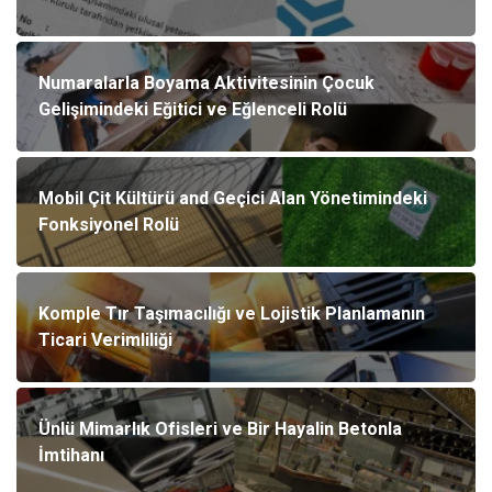
Numaralarla Boyama Aktivitesinin Çocuk
Gelişimindeki Eğitici ve Eğlenceli Rolü
Mobil Çit Kültürü and Geçici Alan Yönetimindeki
Fonksiyonel Rolü
Komple Tır Taşımacılığı ve Lojistik Planlamanın
Ticari Verimliliği
Ünlü Mimarlık Ofisleri ve Bir Hayalin Betonla
İmtihanı