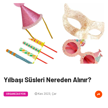
Yılbaşı Süsleri Nereden Alınır?
Kas 2023, Çar
ORGANIZASYON