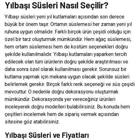
Yılbaşı Süsleri Nasıl Seçilir?
Yılbaşı süsleri yeni yıl kutlamaları açısından son derece
büyük bir önem taşır. Ortamın süslemesi her zaman yeni yıl
ruhuna uygun olmalıdır. Farklı birçok ürün çeşidi olduğu için
özel bir tarz oluşturmak mümkündür. Hem ağaç süslemesi,
hem ortam süslemesi hem de kostüm seçenekleri doğru
şekilde kullanılmalıdır. Yılbaşı kutlamaları yaparken tercih
edilecek olan tüm ürünlerin doğru şekilde araştırılması ve
daha sonra özel olarak kullanılması gerekir. Sorunsuz bir
kutlama yapmak için mekana uygun olacak şekilde süsleri
belirlemek gerekir. Birçok farklı renk seçeneği ve süs çeşidi
mevcuttur. O nedenle doğru dekorasyonu oluşturmak
mümkündür. Dekorasyonda yer vereceğiniz ürünleri
inceleyerek doğru modelleri bulabilirsiniz. Bu konuda hem
çeşitleri incelemek hem de sipariş vermek açısından
sitesine göz atabilirsiniz.
Yılbaşı Süsleri ve Fiyatları