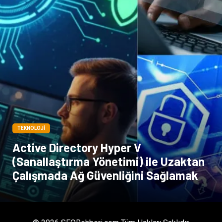
TEKNOLOJI
Active Directory Hyper V
(Sanallaştırma Yönetimi) ile Uzaktan
Çalışmada Ağ Güvenliğini Sağlamak